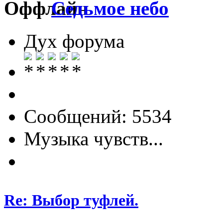
Седьмое небо
Дух форума
Сообщений: 5534
Музыка чувств...
Re: Выбор туфлей.