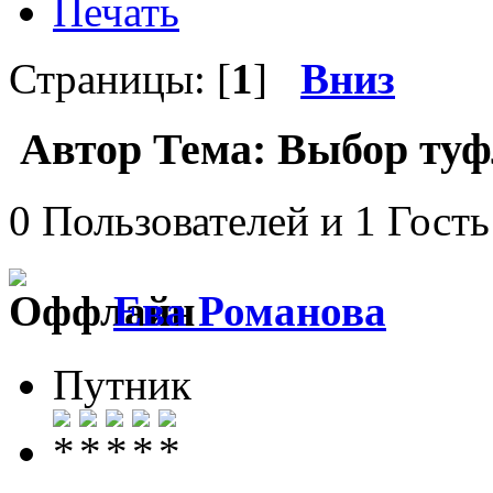
Печать
Страницы: [
1
]
Вниз
Автор
Тема: Выбор туфл
0 Пользователей и 1 Гость
Ева Романова
Путник