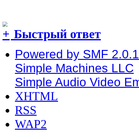
Быстрый ответ
Powered by SMF 2.0.
Simple Machines LLC
Simple Audio Video E
XHTML
RSS
WAP2