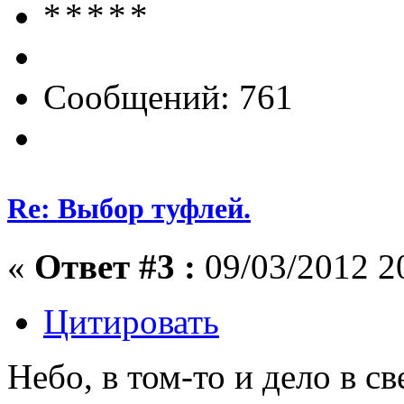
Сообщений: 761
Re: Выбор туфлей.
«
Ответ #3 :
09/03/2012 2
Цитировать
Небо, в том-то и дело в с