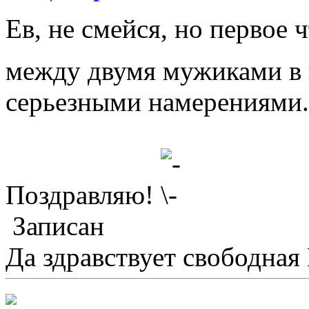
Ев, не смейся, но первое 
между двумя мужиками в 
серьезными намерениями.
Поздравляю!
Записан
Да здравствует свободная