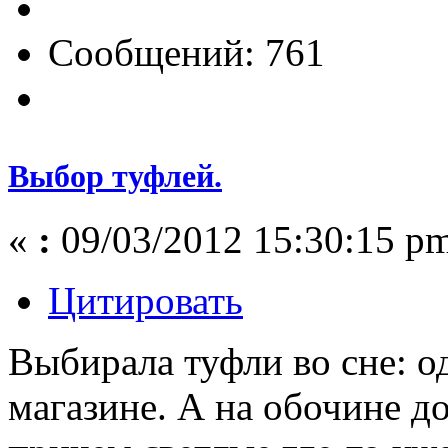
Сообщений: 761
Выбор туфлей.
«
:
09/03/2012 15:30:15 p
Цитировать
Выбирала туфли во сне: о
магазине. А на обочине д