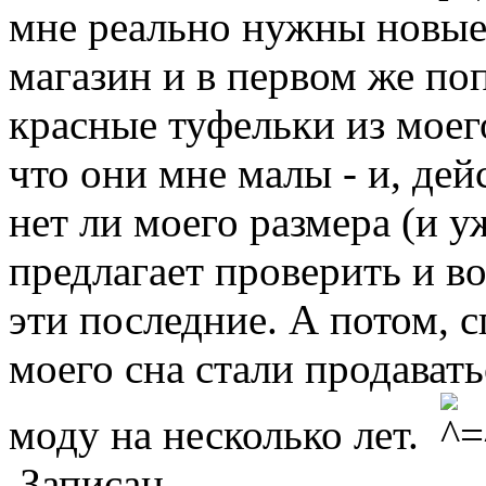
мне реально нужны новые 
магазин и в первом же по
красные туфельки из моег
что они мне малы - и, де
нет ли моего размера (и у
предлагает проверить и во
эти последние. А потом, с
моего сна стали продават
моду на несколько лет.
Записан