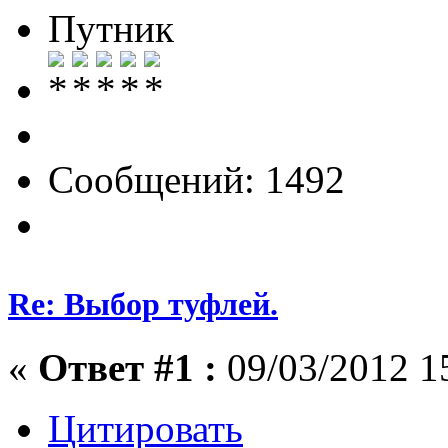
Путник
Сообщений: 1492
Re: Выбор туфлей.
«
Ответ #1 :
09/03/2012 1
Цитировать