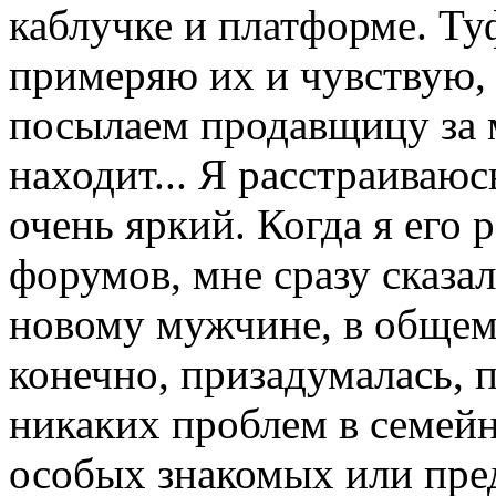
каблучке и платформе. Ту
примеряю их и чувствую,
посылаем продавщицу за м
находит... Я расстраиваю
очень яркий. Когда я его 
форумов, мне сразу сказал
новому мужчине, в общем
конечно, призадумалась, 
никаких проблем в семейн
особых знакомых или пред