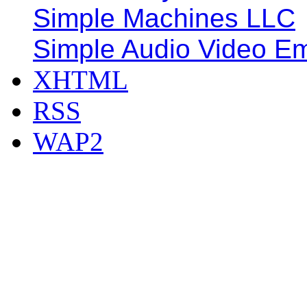
Simple Machines LLC
Simple Audio Video E
XHTML
RSS
WAP2