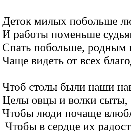
Деток милых побольше л
И работы поменьше судья
Спать побольше, родным
Чаще видеть от всех благо
Чтоб столы были наши на
Целы овцы и волки сыты,
Чтобы люди почаще влюбл
Чтобы в сердце их радост