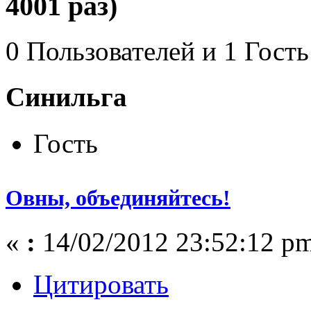
4001 раз)
0 Пользователей и 1 Гость
Синильга
Гость
Овны, объединяйтесь!
«
:
14/02/2012 23:52:12 p
Цитировать