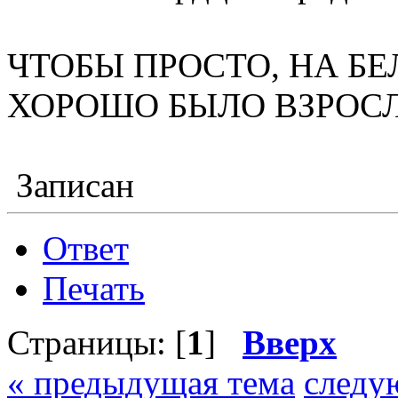
ЧТОБЫ ПРОСТО, НА БЕ
ХОРОШО БЫЛО ВЗРОС
Записан
Ответ
Печать
Страницы: [
1
]
Вверх
« предыдущая тема
следу