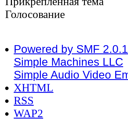
Прикрепленная тема
Голосование
Powered by SMF 2.0.
Simple Machines LLC
Simple Audio Video E
XHTML
RSS
WAP2