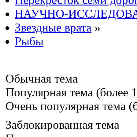
НАУЧНО-ИССЛЕДОВА
Звездные врата
»
Рыбы
Обычная тема
Популярная тема (более 1
Очень популярная тема (б
Заблокированная тема