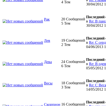
4 Тем
30/04/2012 
Последний 
20 Сообщений
Рак
в
Re: В пан
5 Тем
30/04/2012 
Последний 
19 Сообщений
Лев
в
Re: С сер
2 Тем
04/06/2013 
Последний 
24 Сообщений
Дева
в
Re: В оде
6 Тем
05/05/2012 
Последний 
18 Сообщений
Весы
в
Re: С Вес
3 Тем
14/05/2012 
Последний 
16 Сообщений
Скорпион