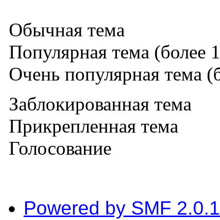
Обычная тема
Популярная тема (более 1
Очень популярная тема (б
Заблокированная тема
Прикрепленная тема
Голосование
Powered by SMF 2.0.