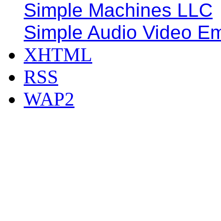
Simple Machines LLC
Simple Audio Video E
XHTML
RSS
WAP2