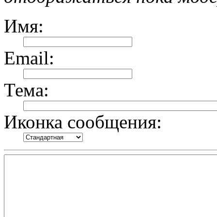
Имя:
Email:
Тема:
Иконка сообщения: