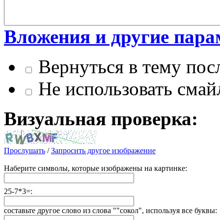
Вложения и другие пар
Вернуться в тему посл
Не использовать смай
Визуальная проверка:
Прослушать
/
Запросить другое изображение
Наберите символы, которые изображены на картинке:
25-7*3=:
составьте другое слово из слова ""сокол", используя все буквы: