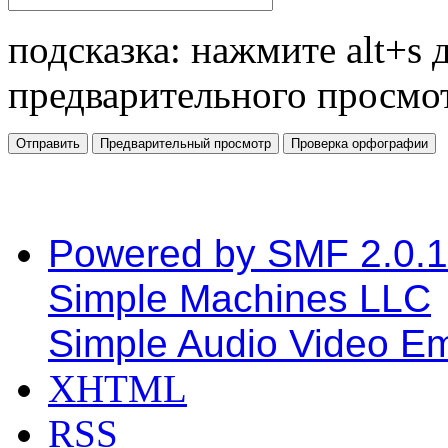
подсказка: нажмите alt+s 
предварительного просмо
Powered by SMF 2.0.
Simple Machines LLC
Simple Audio Video E
XHTML
RSS