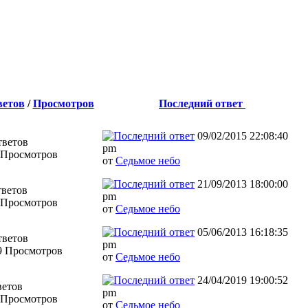
ветов
/
Просмотров
Последний ответ
09/02/2015 22:08:40
тветов
pm
 Просмотров
от
Седьмое небо
21/09/2013 18:00:00
тветов
pm
 Просмотров
от
Седьмое небо
05/06/2013 16:18:35
тветов
pm
9 Просмотров
от
Седьмое небо
24/04/2019 19:00:52
ветов
pm
 Просмотров
от
Седьмое небо