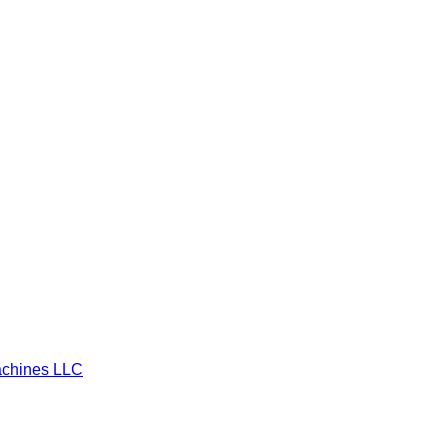
chines LLC