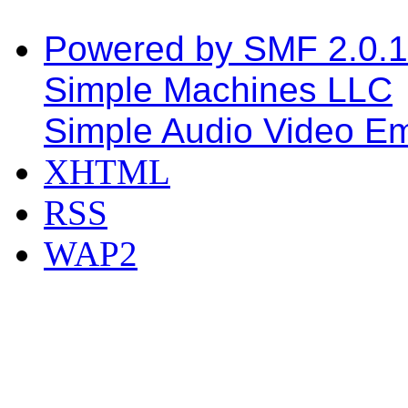
Powered by SMF 2.0.
Simple Machines LLC
Simple Audio Video E
XHTML
RSS
WAP2