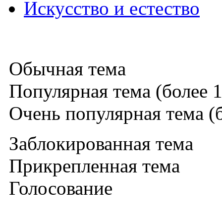
Искусство и естество
Обычная тема
Популярная тема (более 1
Очень популярная тема (б
Заблокированная тема
Прикрепленная тема
Голосование