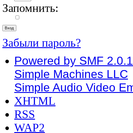
Запомнить:
Забыли пароль?
Powered by SMF 2.0.
Simple Machines LLC
Simple Audio Video E
XHTML
RSS
WAP2