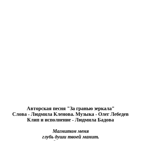
Авторская песня "За гранью зеркала"
Слова - Людмила Кленова. Музыка - Олег Лебедев
Клип и исполнение - Людмила Бадова
Магнитом меня
глубь души твоей манит.