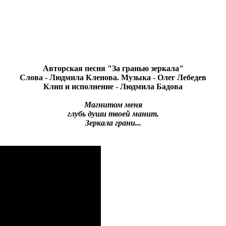
Авторская песня "За гранью зеркала"
Слова - Людмила Кленова. Музыка - Олег Лебедев
Клип и исполнение - Людмила Бадова
Магнитом меня
глубь души твоей манит.
Зеркала грани...