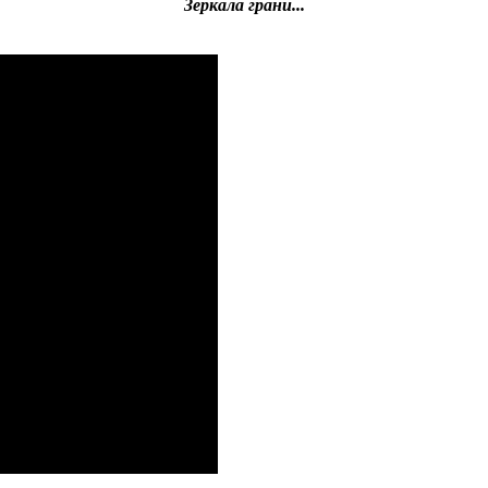
Зеркала грани...