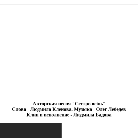
Авторская песня "Сестро осінь"
Слова - Людмила Кленова. Музыка - Олег Лебедев
Клип и исполнение - Людмила Бадова