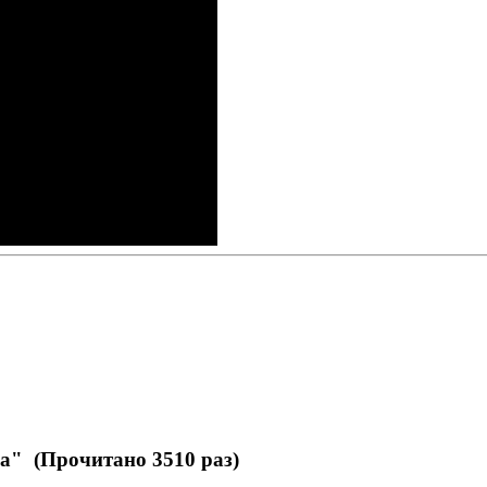
а" (Прочитано 3510 раз)