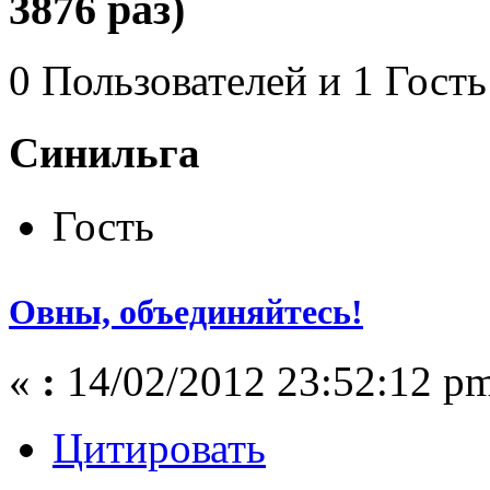
3876 раз)
0 Пользователей и 1 Гость
Синильга
Гость
Овны, объединяйтесь!
«
:
14/02/2012 23:52:12 p
Цитировать