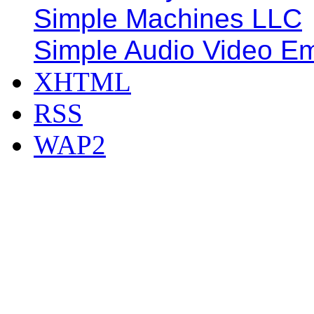
Simple Machines LLC
Simple Audio Video E
XHTML
RSS
WAP2