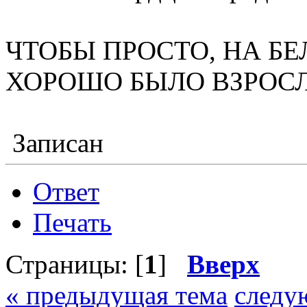
ЧТОБЫ ПРОСТО, НА БЕ
ХОРОШО БЫЛО ВЗРОС
Записан
Ответ
Печать
Страницы: [
1
]
Вверх
« предыдущая тема
следу