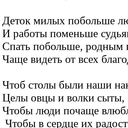
Деток милых побольше л
И работы поменьше судья
Спать побольше, родным
Чаще видеть от всех благо
Чтоб столы были наши на
Целы овцы и волки сыты,
Чтобы люди почаще влюбл
Чтобы в сердце их радост