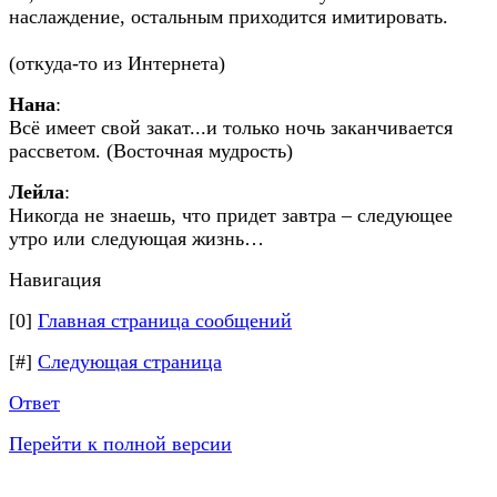
наслаждение, остальным приходится имитировать.
(откуда-то из Интернета)
Нана
:
Всё имеет свой закат...и только ночь заканчивается
рассветом. (Восточная мудрость)
Лейла
:
Никогда не знаешь, что придет завтра – следующее
утро или следующая жизнь…
Навигация
[0]
Главная страница сообщений
[#]
Следующая страница
Ответ
Перейти к полной версии