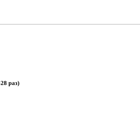
28 раз)