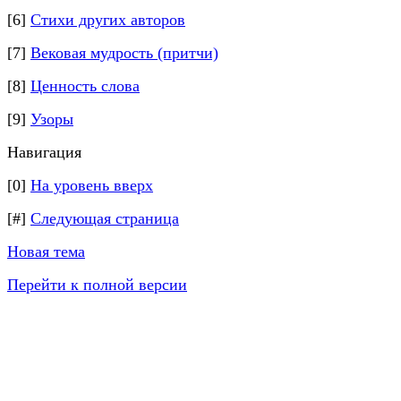
[6]
Стихи других авторов
[7]
Вековая мудрость (притчи)
[8]
Ценность слова
[9]
Узоры
Навигация
[0]
На уровень вверх
[#]
Следующая страница
Новая тема
Перейти к полной версии