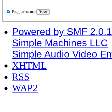
Выделить все
Powered by SMF 2.0.
Simple Machines LLC
Simple Audio Video E
XHTML
RSS
WAP2