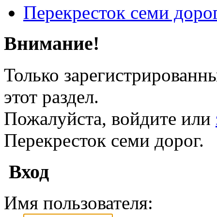
Перекресток семи доро
Внимание!
Только зарегистрированны
этот раздел.
Пожалуйста, войдите или
Перекресток семи дорог.
Вход
Имя пользователя: