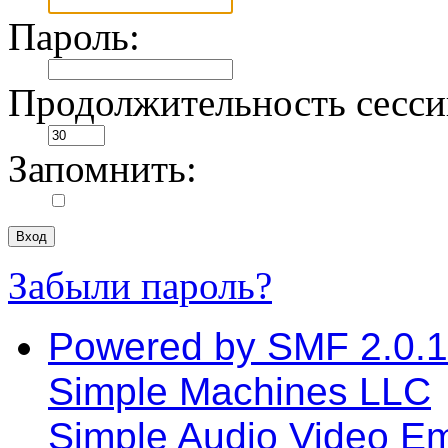
Пароль:
Продолжительность сессии
Запомнить:
Забыли пароль?
Powered by SMF 2.0.
Simple Machines LLC
Simple Audio Video E