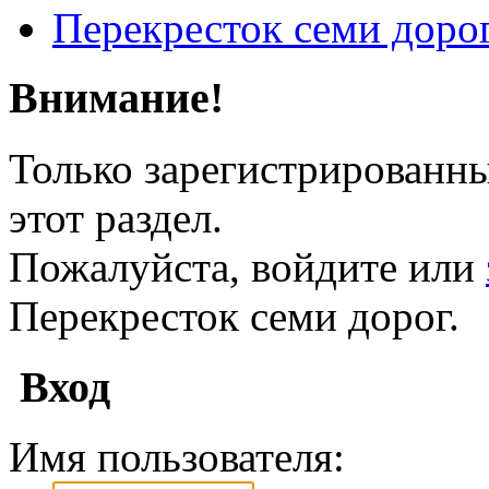
Перекресток семи доро
Внимание!
Только зарегистрированны
этот раздел.
Пожалуйста, войдите или
Перекресток семи дорог.
Вход
Имя пользователя: