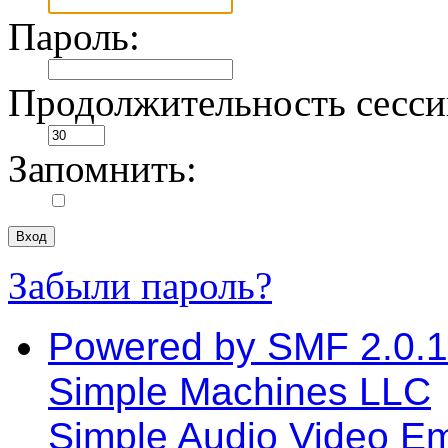
Пароль:
Продолжительность сессии
Запомнить:
Забыли пароль?
Powered by SMF 2.0.
Simple Machines LLC
Simple Audio Video E