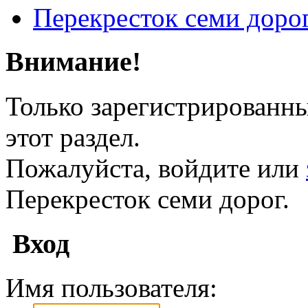
Перекресток семи доро
Внимание!
Только зарегистрированны
этот раздел.
Пожалуйста, войдите или
Перекресток семи дорог.
Вход
Имя пользователя: