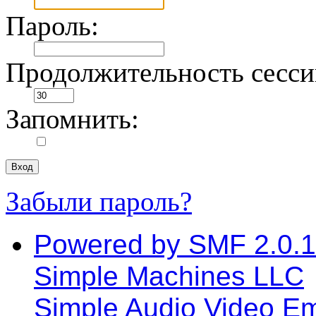
Пароль:
Продолжительность сессии
Запомнить:
Забыли пароль?
Powered by SMF 2.0.
Simple Machines LLC
Simple Audio Video E