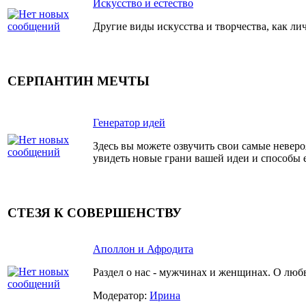
Искусство и естество
Другие виды искусства и творчества, как лич
СЕРПАНТИН МЕЧТЫ
Генератор идей
Здесь вы можете озвучить свои самые неверо
увидеть новые грани вашей идеи и способы 
СТЕЗЯ К СОВЕРШЕНСТВУ
Аполлон и Афродита
Раздел о нас - мужчинах и женщинах. О любв
Модератор:
Ирина