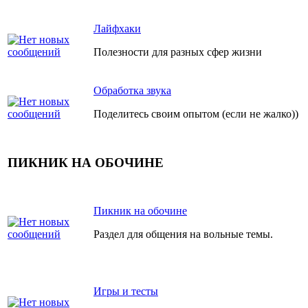
Лайфхаки
Полезности для разных сфер жизни
Обработка звука
Поделитесь своим опытом (если не жалко))
ПИКНИК НА ОБОЧИНЕ
Пикник на обочине
Раздел для общения на вольные темы.
Игры и тесты