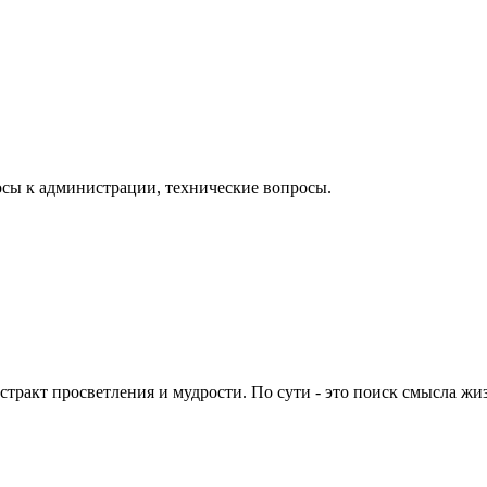
осы к администрации, технические вопросы.
кстракт просветления и мудрости. По сути - это поиск смысла жи