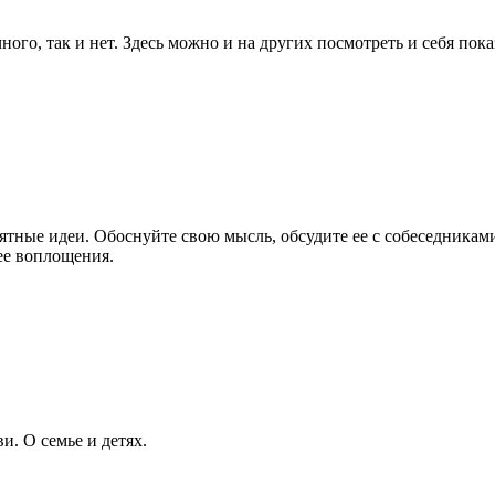
ного, так и нет. Здесь можно и на других посмотреть и себя пока
ятные идеи. Обоснуйте свою мысль, обсудите ее с собеседникам
ее воплощения.
и. О семье и детях.