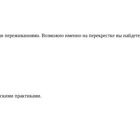
ми переживаниями. Возможно именно на перекрестке вы найдете
ческими практиками.