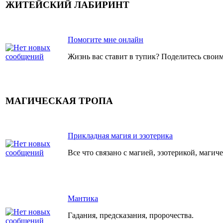
ЖИТЕЙСКИЙ ЛАБИРИНТ
Помогите мне онлайн
Жизнь вас ставит в тупик? Поделитесь свои
МАГИЧЕСКАЯ ТРОПА
Прикладная магия и эзотерика
Все что связано с магией, эзотерикой, маги
Мантика
Гадания, предсказания, пророчества.