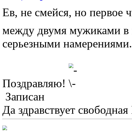
Ев, не смейся, но первое 
между двумя мужиками в 
серьезными намерениями.
Поздравляю!
Записан
Да здравствует свободная