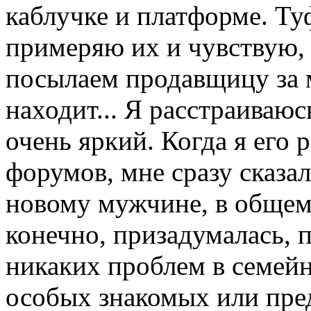
каблучке и платформе. Ту
примеряю их и чувствую,
посылаем продавщицу за м
находит... Я расстраиваю
очень яркий. Когда я его 
форумов, мне сразу сказал
новому мужчине, в общем
конечно, призадумалась, 
никаких проблем в семейн
особых знакомых или пред