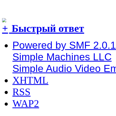
Быстрый ответ
Powered by SMF 2.0.
Simple Machines LLC
Simple Audio Video E
XHTML
RSS
WAP2