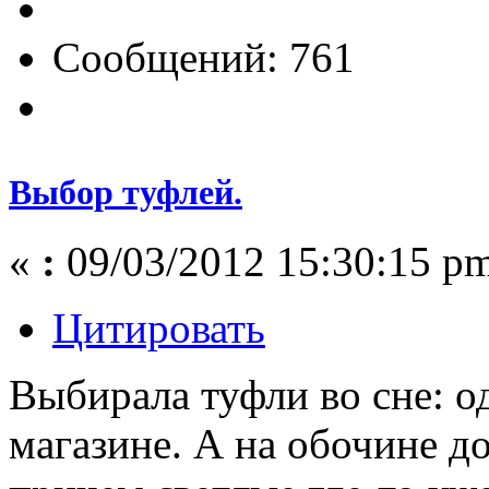
Сообщений: 761
Выбор туфлей.
«
:
09/03/2012 15:30:15 p
Цитировать
Выбирала туфли во сне: о
магазине. А на обочине д