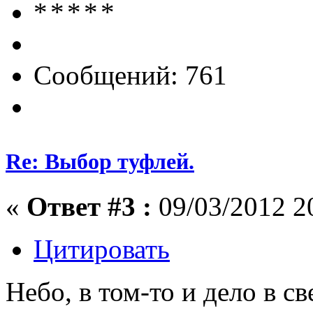
Сообщений: 761
Re: Выбор туфлей.
«
Ответ #3 :
09/03/2012 2
Цитировать
Небо, в том-то и дело в с