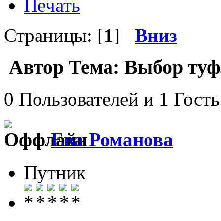
Печать
Страницы: [
1
]
Вниз
Автор
Тема: Выбор туфл
0 Пользователей и 1 Гость
Ева Романова
Путник