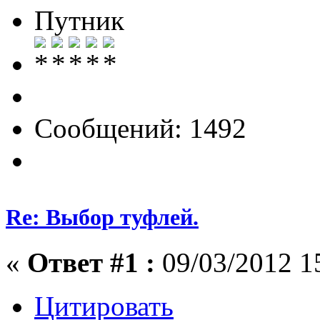
Путник
Сообщений: 1492
Re: Выбор туфлей.
«
Ответ #1 :
09/03/2012 1
Цитировать