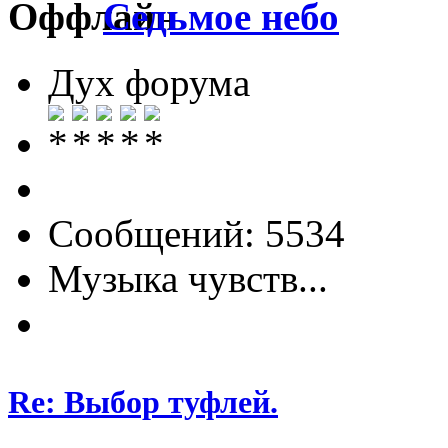
Седьмое небо
Дух форума
Сообщений: 5534
Музыка чувств...
Re: Выбор туфлей.