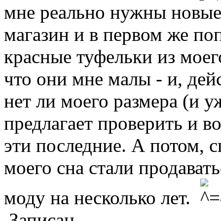
мне реально нужны новые 
магазин и в первом же по
красные туфельки из моег
что они мне малы - и, де
нет ли моего размера (и у
предлагает проверить и во
эти последние. А потом, с
моего сна стали продават
моду на несколько лет.
Записан