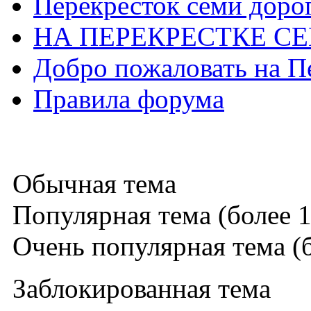
Перекресток семи доро
НА ПЕРЕКРЕСТКЕ С
Добро пожаловать на П
Правила форума
Обычная тема
Популярная тема (более 1
Очень популярная тема (б
Заблокированная тема