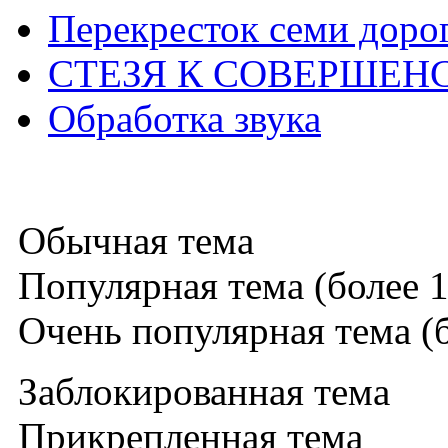
Перекресток семи доро
СТЕЗЯ К СОВЕРШЕН
Обработка звука
Обычная тема
Популярная тема (более 1
Очень популярная тема (б
Заблокированная тема
Прикрепленная тема