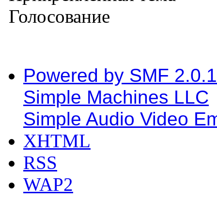
Голосование
Powered by SMF 2.0.
Simple Machines LLC
Simple Audio Video E
XHTML
RSS
WAP2