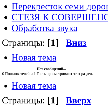
Перекресток семи доро
СТЕЗЯ К СОВЕРШЕН
Обработка звука
Страницы: [
1
]
Вниз
Новая тема
Нет сообщений...
0 Пользователей и 1 Гость просматривают этот раздел.
Новая тема
Страницы: [
1
]
Вверх