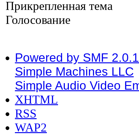
Прикрепленная тема
Голосование
Powered by SMF 2.0.
Simple Machines LLC
Simple Audio Video E
XHTML
RSS
WAP2