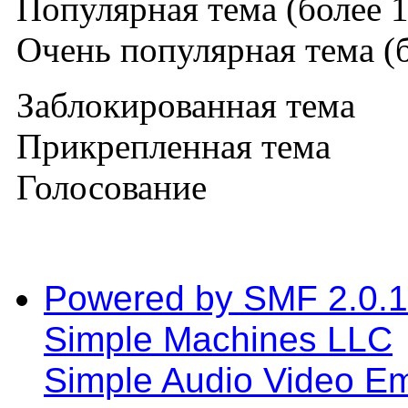
Популярная тема (более 1
Очень популярная тема (б
Заблокированная тема
Прикрепленная тема
Голосование
Powered by SMF 2.0.
Simple Machines LLC
Simple Audio Video E