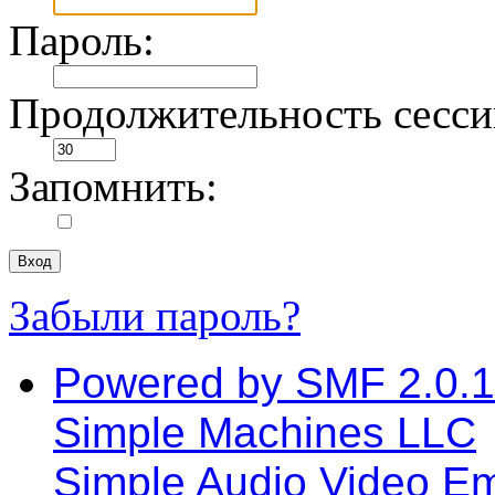
Пароль:
Продолжительность сессии
Запомнить:
Забыли пароль?
Powered by SMF 2.0.
Simple Machines LLC
Simple Audio Video E