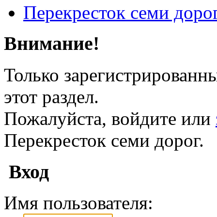
Перекресток семи доро
Внимание!
Только зарегистрированны
этот раздел.
Пожалуйста, войдите или
Перекресток семи дорог.
Вход
Имя пользователя: