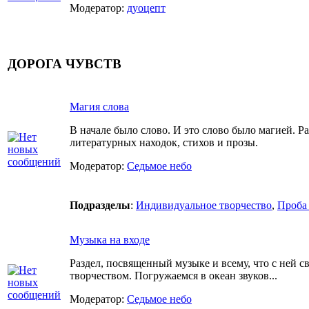
Модератор:
дуоцепт
ДОРОГА ЧУВСТВ
Магия слова
В начале было слово. И это слово было магией. Р
литературных находок, стихов и прозы.
Модератор:
Седьмое небо
Подразделы
:
Индивидуальное творчество
,
Проба
Музыка на входе
Раздел, посвященный музыке и всему, что с ней с
творчеством. Погружаемся в океан звуков...
Модератор:
Седьмое небо