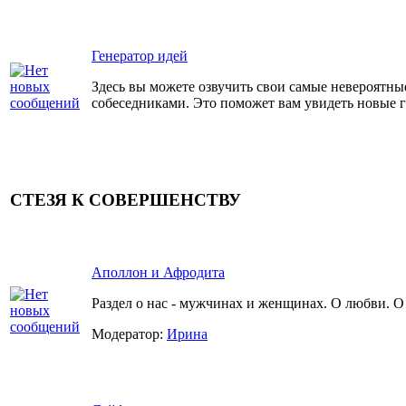
Генератор идей
Здесь вы можете озвучить свои самые невероятные
собеседниками. Это поможет вам увидеть новые 
СТЕЗЯ К СОВЕРШЕНСТВУ
Аполлон и Афродита
Раздел о нас - мужчинах и женщинах. О любви. О 
Модератор:
Ирина