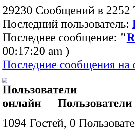
29230 Сообщений в 2252 Т
Последний пользователь:
Последнее сообщение:
"
R
00:17:20 am )
Последние сообщения на 
Пользователи
1094 Гостей, 0 Пользоват