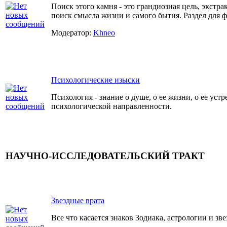
Поиск этого камня - это грандиозная цель, экстра
поиск смысла жизни и самого бытия. Раздел для 
Модератор:
Khneo
Психологические изыски
Психология - знание о душе, о ее жизни, о ее устр
психологической направленности.
НАУЧНО-ИССЛЕДОВАТЕЛЬСКИЙ ТРАКТ
Звездные врата
Все что касается знаков Зодиака, астрологии и зве