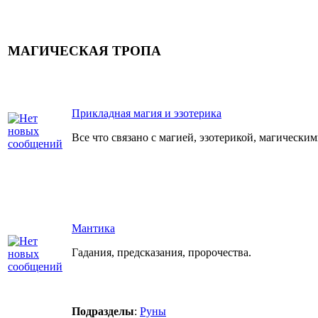
МАГИЧЕСКАЯ ТРОПА
Прикладная магия и эзотерика
Все что связано с магией, эзотерикой, магически
Мантика
Гадания, предсказания, пророчества.
Подразделы
:
Руны