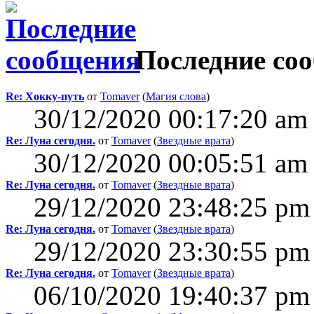
Последние со
Re: Хокку-путь
от
Tomaver
(
Магия слова
)
30/12/2020 00:17:20 am
Re: Луна сегодня.
от
Tomaver
(
Звездные врата
)
30/12/2020 00:05:51 am
Re: Луна сегодня.
от
Tomaver
(
Звездные врата
)
29/12/2020 23:48:25 pm
Re: Луна сегодня.
от
Tomaver
(
Звездные врата
)
29/12/2020 23:30:55 pm
Re: Луна сегодня.
от
Tomaver
(
Звездные врата
)
06/10/2020 19:40:37 pm