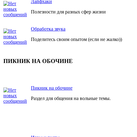
Лайфхаки
Полезности для разных сфер жизни
Обработка звука
Поделитесь своим опытом (если не жалко))
ПИКНИК НА ОБОЧИНЕ
Пикник на обочине
Раздел для общения на вольные темы.