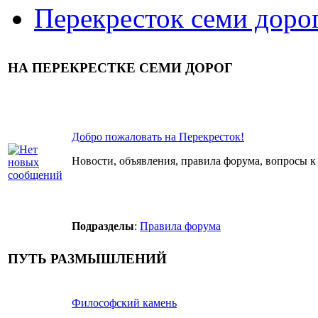
Перекресток семи доро
НА ПЕРЕКРЕСТКЕ СЕМИ ДОРОГ
Добро пожаловать на Перекресток!
Новости, объявления, правила форума, вопросы к
Подразделы
:
Правила форума
ПУТЬ РАЗМЫШЛЕНИЙ
Философский камень