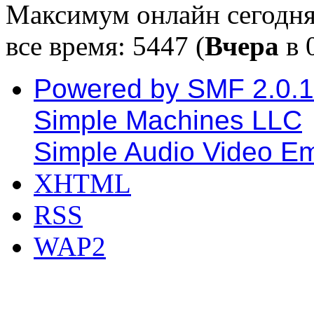
Максимум онлайн сегодн
все время: 5447 (
Вчера
в 
Powered by SMF 2.0.
Simple Machines LLC
Simple Audio Video E
XHTML
RSS
WAP2