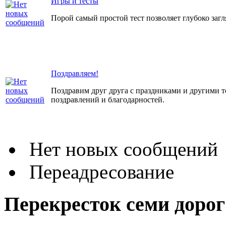
Игры и тесты
Порой самый простой тест позволяет глубоко загл
Поздравляем!
Поздравим друг друга с праздниками и другими 
поздравлений и благодарностей.
Нет новых сообщений
Переадресование
Перекресток семи доро