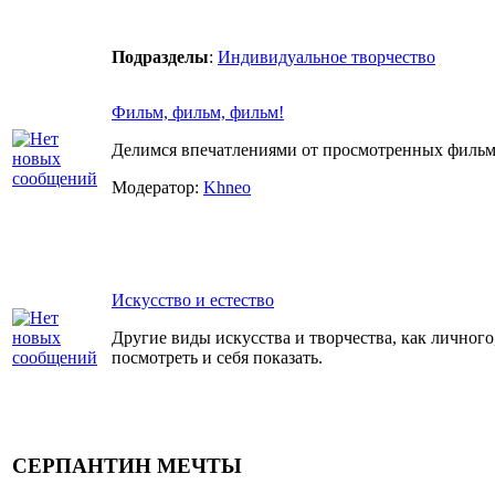
Подразделы
:
Индивидуальное творчество
Фильм, фильм, фильм!
Делимся впечатлениями от просмотренных фильмо
Модератор:
Khneo
Искусство и естество
Другие виды искусства и творчества, как личного,
посмотреть и себя показать.
СЕРПАНТИН МЕЧТЫ