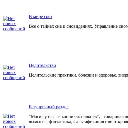
В мире грез
Все о тайнах сна и сновидениях. Управление сном
Целительство
Целительские практики, болезни и здоровье, энер
Безупречный раздел
"Магия у нас - в кончиках пальцев", - говаривал 
вымысел, фантастика, фальсификация или откров