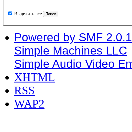
Выделить все
Powered by SMF 2.0.
Simple Machines LLC
Simple Audio Video E
XHTML
RSS
WAP2