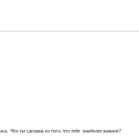
часа. Что ты сделашь из того, что тебе наиболее важное?