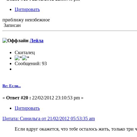
Цитировать
приближу неизбежное
Записан
Лейла
Скиталец
Сообщений: 93
Re: Если...
«
Ответ #20 :
22/02/2012 23:10:53 pm »
Цитировать
Цитата: Синильга от 21/02/2012 05:53:35 am
Если вдруг окажется, что тебе осталось жить, только три 