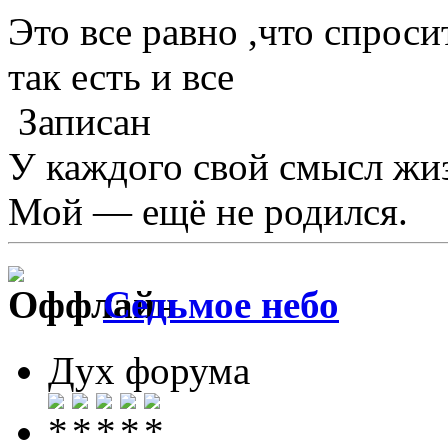
Это все равно ,что спрос
так есть и все
Записан
У каждого свой смысл жи
Мой — ещё не родился.
Седьмое небо
Дух форума