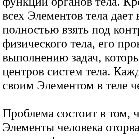
функций органов тела. Кр
всех Элементов тела дает
полностью взять под конт
физического тела, его пр
выполнению задач, которы
центров систем тела. Каж
своим Элементом в теле ч
Проблема состоит в том, 
Элементы человека оторва