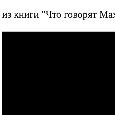
из книги "Что говорят Ма