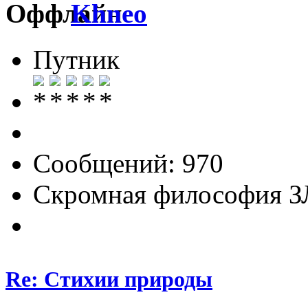
Khneo
Путник
Сообщений: 970
Скромная философия 
Re: Стихии природы