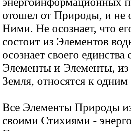
энергоинформационных пол
отошел от Природы, и не 
Ними. Не осознает, что ег
состоит из Элементов воды
осознает своего единства 
Элементы и Элементы, из 
Земля, относятся к одним
Все Элементы Природы изн
своими Стихиями - энер