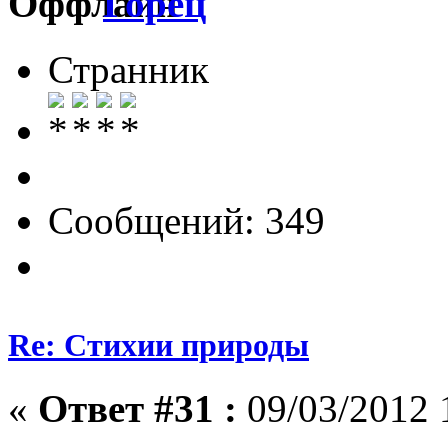
Горец
Странник
Сообщений: 349
Re: Стихии природы
«
Ответ #31 :
09/03/2012 