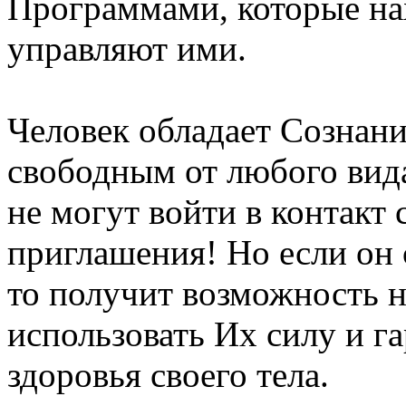
Программами, которые на
управляют ими.
Человек обладает Сознани
свободным от любого вид
не могут войти в контакт 
приглашения! Но если он 
то получит возможность н
использовать Их силу и га
здоровья своего тела.