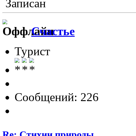
Записан
Счастье
Турист
Сообщений: 226
Re: Стихии природы