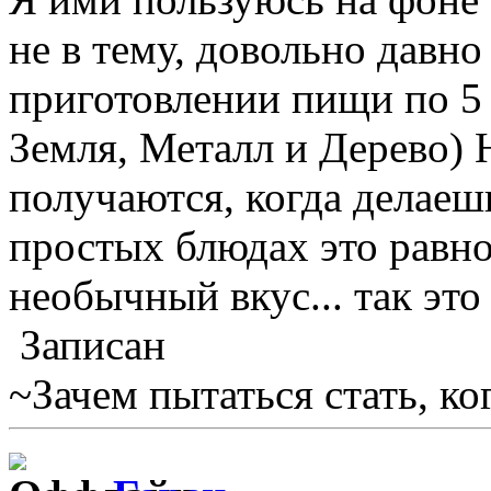
не в тему, довольно давно
приготовлении пищи по 5 
Земля, Металл и Дерево)
получаются, когда делаеш
простых блюдах это равно
необычный вкус... так это
Записан
~Зачем пытаться стать, к