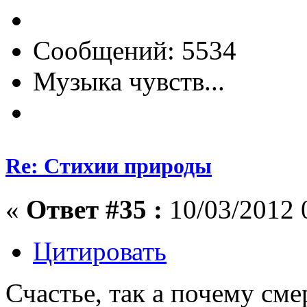
Сообщений: 5534
Музыка чувств...
Re: Стихии природы
«
Ответ #35 :
10/03/2012 
Цитировать
Счастье, так а почему сме