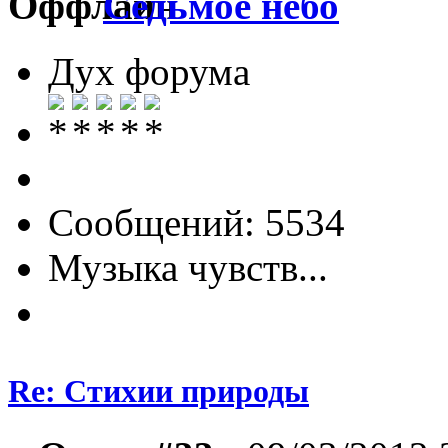
Седьмое небо
Дух форума
Сообщений: 5534
Музыка чувств...
Re: Стихии природы