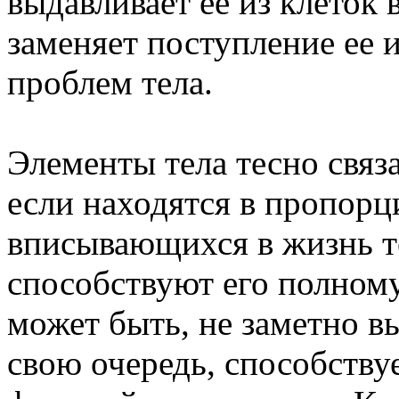
выдавливает ее из клеток 
заменяет поступление ее 
проблем тела.
Элементы тела тесно связ
если находятся в пропорц
вписывающихся в жизнь т
способствуют его полном
может быть, не заметно вы
свою очередь, способств