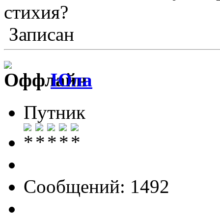
стихия?
Записан
Юла
Путник
Сообщений: 1492