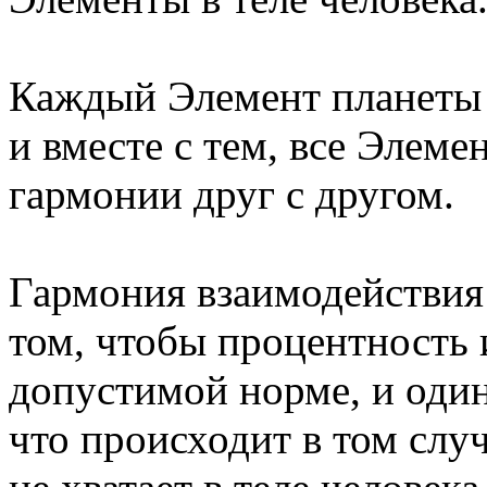
Каждый Элемент планеты 
и вместе с тем, все Элем
гармонии друг с другом.
Гармония взаимодействия 
том, чтобы процентность 
допустимой норме, и один
что происходит в том случ