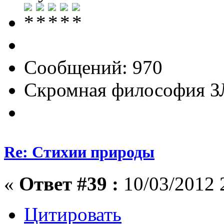
Сообщений: 970
Скромная философия 
Re: Стихии природы
«
Ответ #39 :
10/03/2012 
Цитировать