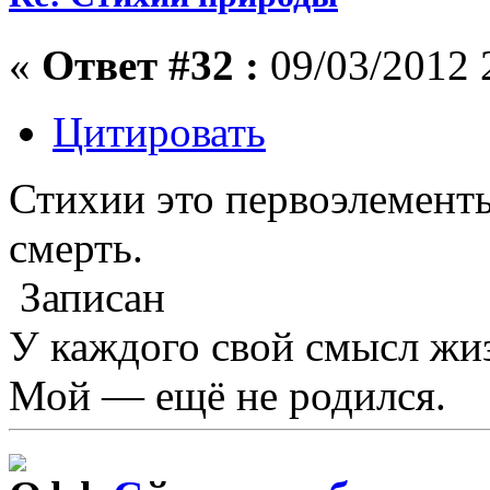
«
Ответ #32 :
09/03/2012 
Цитировать
Стихии это первоэлементы
смерть.
Записан
У каждого свой смысл жи
Мой — ещё не родился.