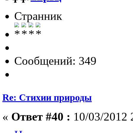
Странник
Сообщений: 349
Re: Стихии природы
«
Ответ #40 :
10/03/2012 