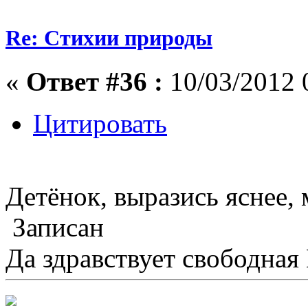
Re: Стихии природы
«
Ответ #36 :
10/03/2012 
Цитировать
Детёнок, выразись яснее,
Записан
Да здравствует свободная