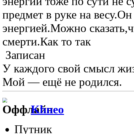
энергии тоже по сути не 
предмет в руке на весу.О
энергией.Можно сказать,
смерти.Как то так
Записан
У каждого свой смысл жи
Мой — ещё не родился.
Khneo
Путник