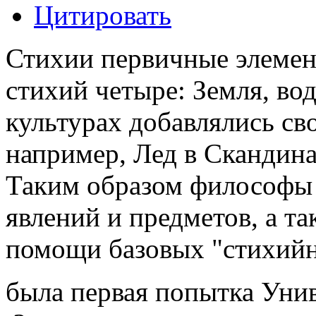
Цитировать
Стихии первичные элеме
стихий четыре: Земля, вод
культурах добавлялись св
например, Лед в Скандина
Таким образом философы 
явлений и предметов, а т
помощи базовых "стихийн
была первая попытка Унив