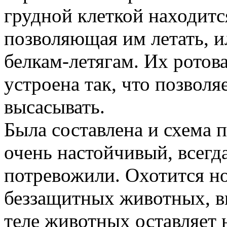
грудной клеткой находитс
позволяющая им летать, и
белкам-летягам. Их ротов
устроена так, что позволяе
высасывать.
Была составлена и схема 
очень настойчивый, всегда
потревожили. Охотится но
беззащитных животных, вы
теле животных оставляет 