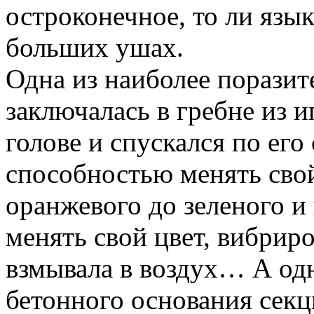
остроконечное, то ли язык
больших ушах.
Одна из наиболее порази
заключалась в гребне из и
голове и спускался по его
способностью менять свой
оранжевого до зеленого и
менять свой цвет, вибрир
взмывала в воздух… А од
бетонного основания секц