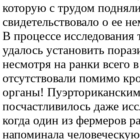
которую с трудом подняли
свидетельствовало о ее н
В процессе исследования
удалось установить пораз
несмотря на ранки всего 
отсутствовали помимо кр
органы! Пуэрториканским
посчастливилось даже исс
когда один из фермеров р
напоминала человеческую