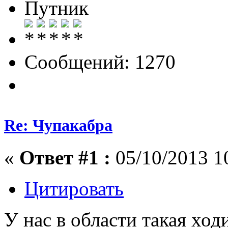
Путник
Сообщений: 1270
Re: Чупакабра
«
Ответ #1 :
05/10/2013 1
Цитировать
У нас в области такая хо