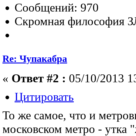
Сообщений: 970
Скромная философия 
Re: Чупакабра
«
Ответ #2 :
05/10/2013 1
Цитировать
То же самое, что и метро
московском метро - утка 