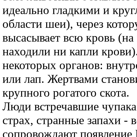
идеально гладкими и круг
области шеи), через кото
высасывает всю кровь (на
находили ни капли крови)
некоторых органов: внутре
или лап. Жертвами станов
крупного рогатого скота.
Люди встречавшие чупака
страх, странные запахи - 
сопровождают появление 