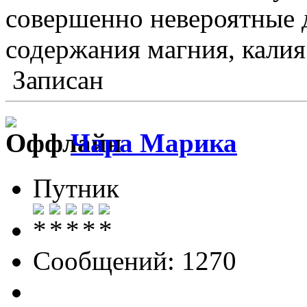
совершенно невероятные 
содержания магния, калия 
Записан
Чара Марика
Путник
Сообщений: 1270