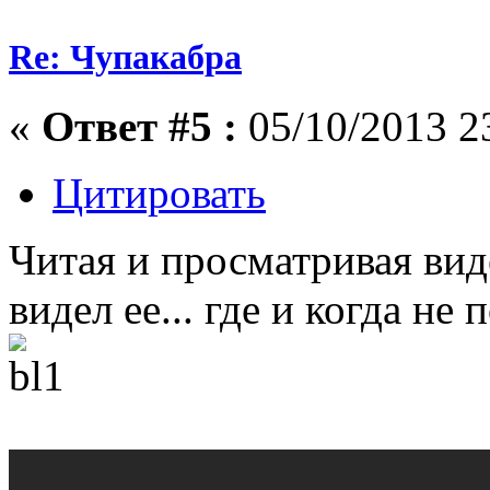
Re: Чупакабра
«
Ответ #5 :
05/10/2013 2
Цитировать
Читая и просматривая вид
видел ее... где и когда не