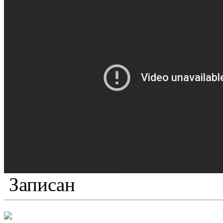
Записан