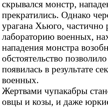
скрывался монстр, напад
прекратились. Однако чер
урагана Хьюго, частично
лабораторию военных, на
нападения монстра возоб
обстоятельство позволило
появилась в результате се
военных.
Жертвами чупакабры стан
овцы и козы, и даже юрки