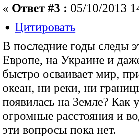
«
Ответ #3 :
05/10/2013 1
Цитировать
В последние годы следы э
Европе, на Украине и даж
быстро осваивает мир, пр
океан, ни реки, ни границ
появилась на Земле? Как 
огромные расстояния и во
эти вопросы пока нет.