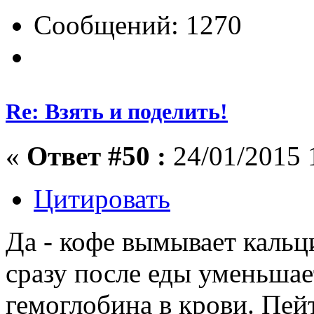
Сообщений: 1270
Re: Взять и поделить!
«
Ответ #50 :
24/01/2015 
Цитировать
Да - кофе вымывает кальц
сразу после еды уменьшае
гемоглобина в крови. Пейт