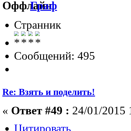
Граф
Странник
Сообщений: 495
Re: Взять и поделить!
«
Ответ #49 :
24/01/2015 
Цитировать