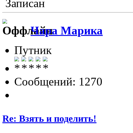
Записан
Чара Марика
Путник
Сообщений: 1270
Re: Взять и поделить!