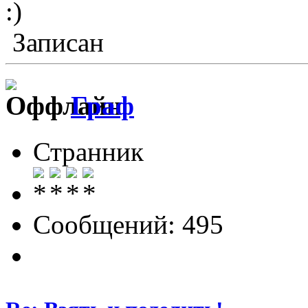
:)
Записан
Граф
Странник
Сообщений: 495