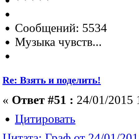
Сообщений: 5534
Музыка чувств...
Re: Взять и поделить!
«
Ответ #51 :
24/01/2015 
Цитировать
Цитата: Граф от 24/01/201