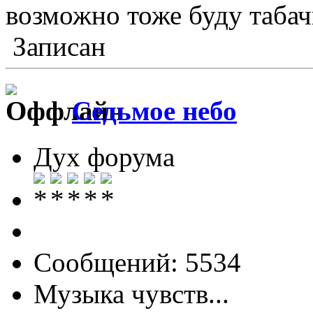
возможно тоже буду таба
Записан
Седьмое небо
Дух форума
Сообщений: 5534
Музыка чувств...