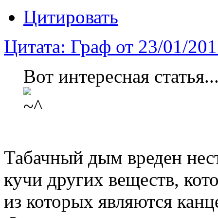
Цитировать
Цитата: Граф от 23/01/20
Вот интересная статья.
Табачный дым вреден несто
кучи других веществ, кот
из которых являются канц