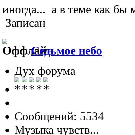
иногда... а в теме как бы
Записан
Седьмое небо
Дух форума
Сообщений: 5534
Музыка чувств...