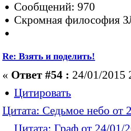
Сообщений: 970
Скромная философия 
Re: Взять и поделить!
«
Ответ #54 :
24/01/2015 
Цитировать
Цитата: Седьмое небо от 
Цитата: Граф от 24/01/