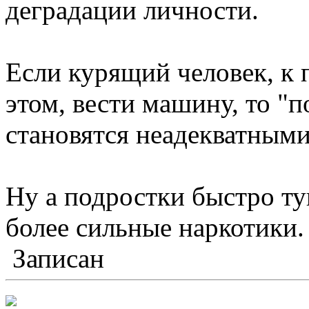
деградации личности.
Если курящий человек, к 
этом, вести машину, то "п
становятся неадекватными
Ну а подростки быстро ту
более сильные наркотики.
Записан