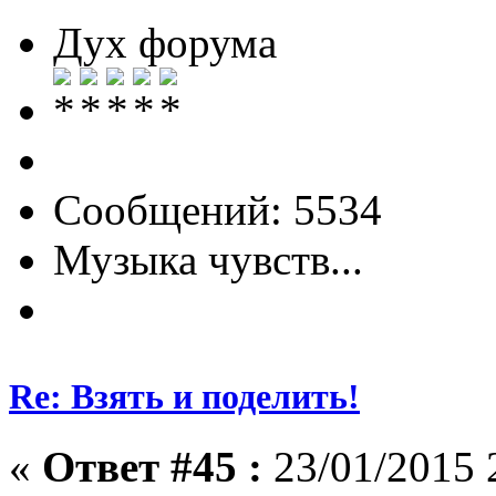
Дух форума
Сообщений: 5534
Музыка чувств...
Re: Взять и поделить!
«
Ответ #45 :
23/01/2015 