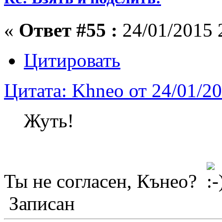
«
Ответ #55 :
24/01/2015 
Цитировать
Цитата: Khneo от 24/01/2
Жуть!
Ты не согласен, Кънео?
Записан