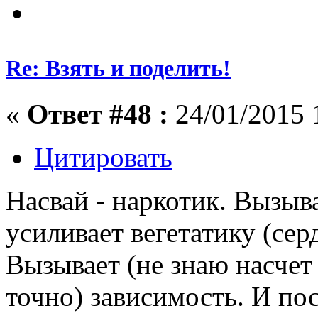
Re: Взять и поделить!
«
Ответ #48 :
24/01/2015 
Цитировать
Насвай - наркотик. Вызыв
усиливает вегетатику (сер
Вызывает (не знаю насчет
точно) зависимость. И по