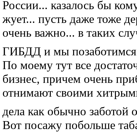
России... казалось бы ком
жует... пусть даже тоже де
очень важно... в таких сл
ГИБДД и мы позаботимся о
По моему тут все достато
бизнес, причем очень приб
отнимают своими хитрыми
дела как обычно заботой 
Вот посажу побольше таба