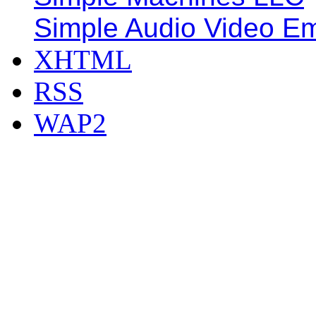
Simple Audio Video E
XHTML
RSS
WAP2