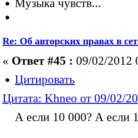
Музыка чувств...
Re: Об авторских правах в сет
«
Ответ #45 :
09/02/2012 
Цитировать
Цитата: Khneo от 09/02/2
А если 10 000? А если 