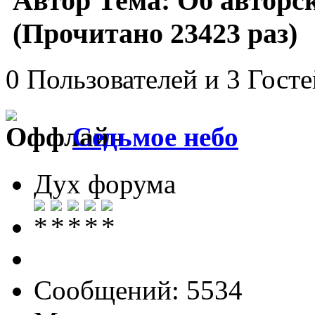
Автор
Тема: Об авторск
(Прочитано 23423 раз)
0 Пользователей и 3 Гост
Седьмое небо
Дух форума
Сообщений: 5534