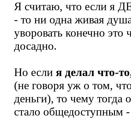
Я считаю, что если я Д
- то ни одна живая душа
уворовать конечно это ч
досадно.
Но если
я делал что-т
(не говоря уж о том, что
деньги), то чему тогда 
стало общедоступным - 