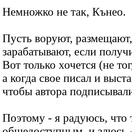
Немножко не так, Кънео.
Пусть воруют, размещают,
зарабатывают, если получ
Вот только хочется (не тог
а когда свое писал и выст
чтобы автора подписывали 
Поэтому - я радуюсь, что 
общедоступным, и злюсь -