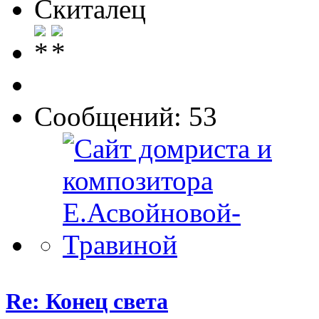
Скиталец
Сообщений: 53
Re: Конец света