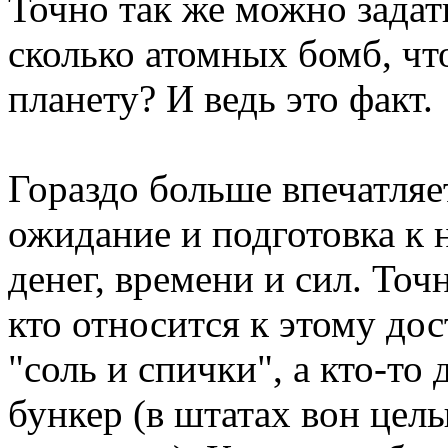
Точно так же можно задат
сколько атомных бомб, чт
планету? И ведь это факт.
Гораздо больше впечатляет
ожидание и подготовка к н
денег, времени и сил. Точн
кто относится к этому дос
"соль и спички", а кто-то
бункер (в штатах вон цел