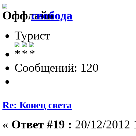
свобода
Турист
Сообщений: 120
Re: Конец света
«
Ответ #19 :
20/12/2012 