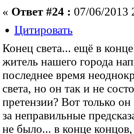
«
Ответ #24 :
07/06/2013 
Цитировать
Конец света... ещё в конц
житель нашего города напи
последнее время неоднокр
света, но он так и не сос
претензии? Вот только он 
за неправильные предсказа
не было... в конце концов