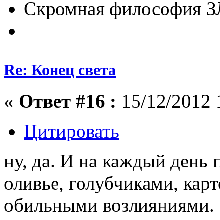
Скромная философия 
Re: Конец света
«
Ответ #16 :
15/12/2012 
Цитировать
ну, да. И на каждый день 
оливье, голубчиками, кар
обильными возлияниями. 