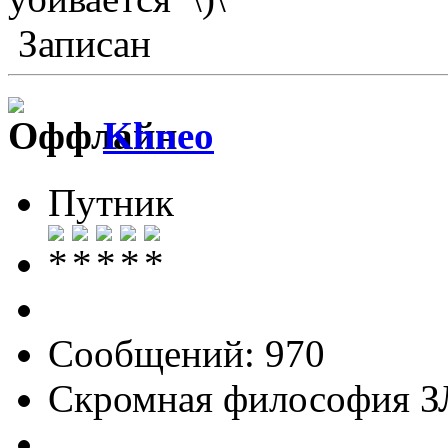
Записан
Khneo
Путник
Сообщений: 970
Скромная философия 