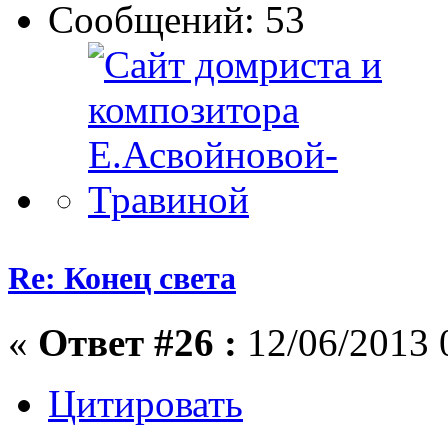
Сообщений: 53
Re: Конец света
«
Ответ #26 :
12/06/2013 
Цитировать