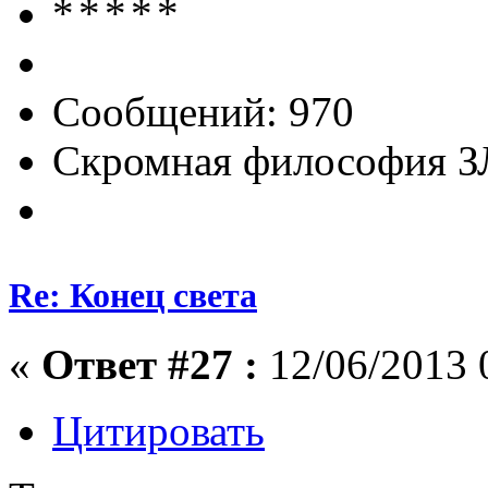
Сообщений: 970
Скромная философия 
Re: Конец света
«
Ответ #27 :
12/06/2013 
Цитировать