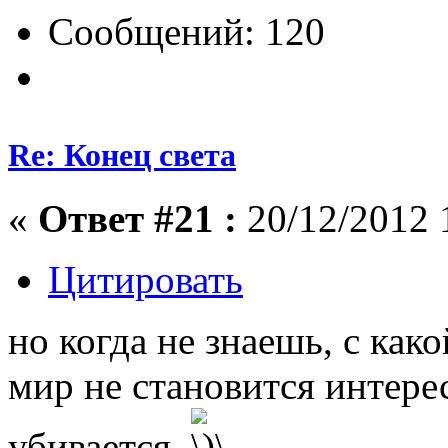
Сообщений: 120
Re: Конец света
«
Ответ #21 :
20/12/2012 
Цитировать
но когда не знаешь, с как
мир не становится интере
убивается