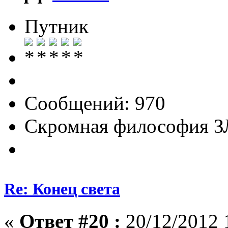
Путник
Сообщений: 970
Скромная философия 
Re: Конец света
«
Ответ #20 :
20/12/2012 