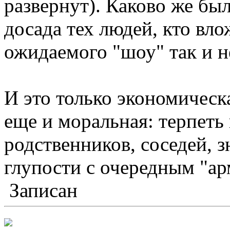
развернут). Каково же бы
досада тех людей, кто вло
ожидаемого "шоу" так и н
И это только экономическ
еще и моральная: терпеть
родственников, соседей, з
глупости с очередным "ар
Записан