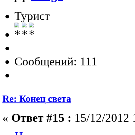
Турист
Сообщений: 111
Re: Конец света
«
Ответ #15 :
15/12/2012 