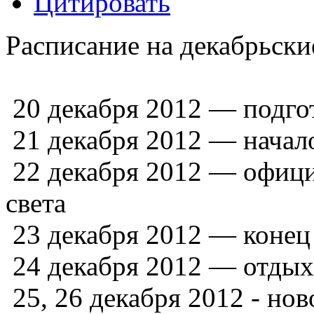
Цитировать
Расписание на декабрьски
20 декабря 2012 — подгот
21 декабря 2012 — начало
22 декабря 2012 — офици
света
23 декабря 2012 — конец 
24 декабря 2012 — отдых 
25, 26 декабря 2012 - но