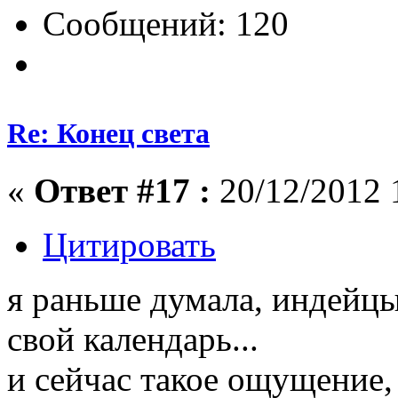
Сообщений: 120
Re: Конец света
«
Ответ #17 :
20/12/2012 
Цитировать
я раньше думала, индейцы
свой календарь...
и сейчас такое ощущение, 