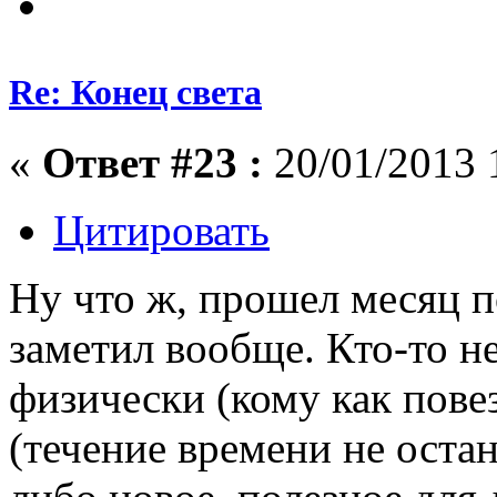
Re: Конец света
«
Ответ #23 :
20/01/2013 
Цитировать
Ну что ж, прошел месяц по
заметил вообще. Кто-то 
физически (кому как повез
(течение времени не остан