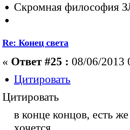
Скромная философия 
Re: Конец света
«
Ответ #25 :
08/06/2013 
Цитировать
Цитировать
в конце концов, есть ж
хочется