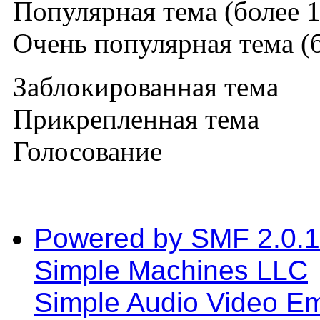
Популярная тема (более 1
Очень популярная тема (б
Заблокированная тема
Прикрепленная тема
Голосование
Powered by SMF 2.0.
Simple Machines LLC
Simple Audio Video E