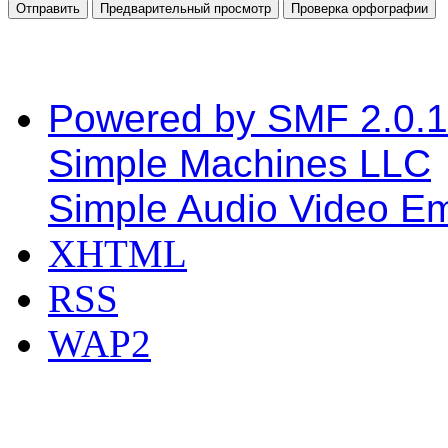
Powered by SMF 2.0.
Simple Machines LLC
Simple Audio Video E
XHTML
RSS
WAP2