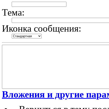
Тема:
Иконка сообщения:
Вложения и другие пар