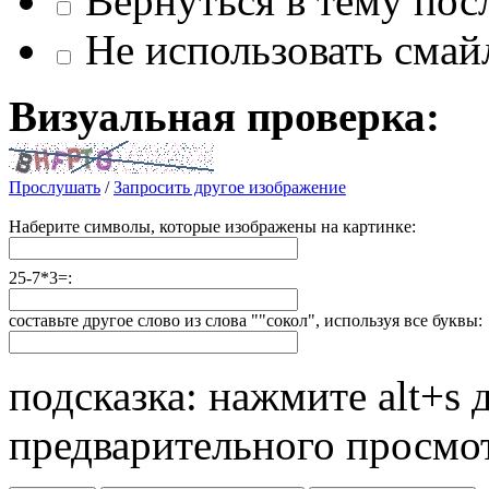
Вернуться в тему посл
Не использовать смай
Визуальная проверка:
Прослушать
/
Запросить другое изображение
Наберите символы, которые изображены на картинке:
25-7*3=:
составьте другое слово из слова ""сокол", используя все буквы:
подсказка: нажмите alt+s 
предварительного просмо