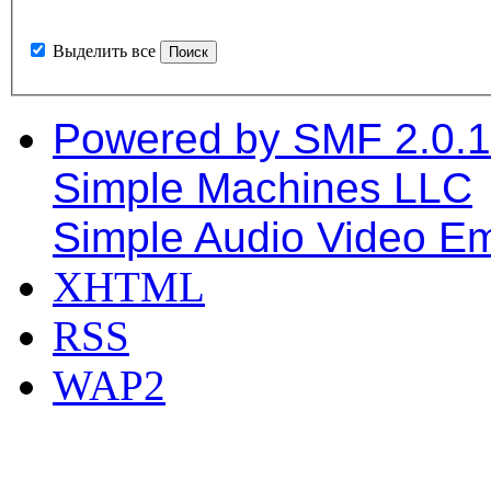
Выделить все
Powered by SMF 2.0.
Simple Machines LLC
Simple Audio Video E
XHTML
RSS
WAP2