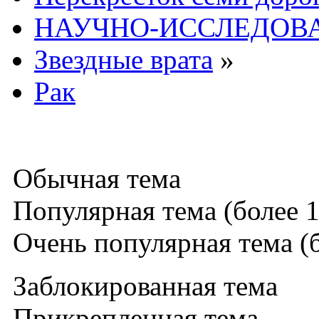
НАУЧНО-ИССЛЕДОВА
Звездные врата
»
Рак
Обычная тема
Популярная тема (более 1
Очень популярная тема (б
Заблокированная тема
Прикрепленная тема