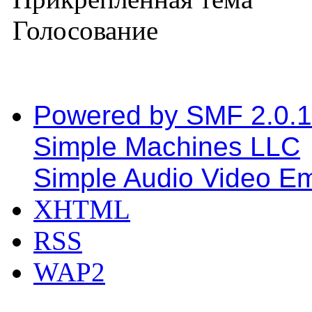
Голосование
Powered by SMF 2.0.
Simple Machines LLC
Simple Audio Video E
XHTML
RSS
WAP2