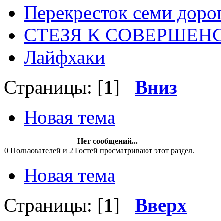
Перекресток семи доро
СТЕЗЯ К СОВЕРШЕН
Лайфхаки
Страницы: [
1
]
Вниз
Новая тема
Нет сообщений...
0 Пользователей и 2 Гостей просматривают этот раздел.
Новая тема
Страницы: [
1
]
Вверх