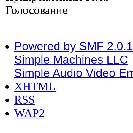
Голосование
Powered by SMF 2.0.
Simple Machines LLC
Simple Audio Video E
XHTML
RSS
WAP2