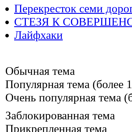
Перекресток семи доро
СТЕЗЯ К СОВЕРШЕН
Лайфхаки
Обычная тема
Популярная тема (более 1
Очень популярная тема (б
Заблокированная тема
Прикрепленная тема