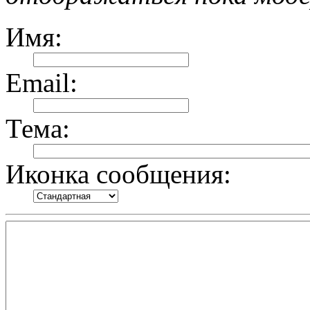
Имя:
Email:
Тема:
Иконка сообщения: