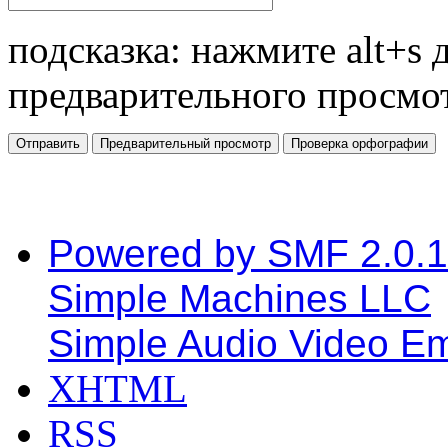
подсказка: нажмите alt+s 
предварительного просмо
Powered by SMF 2.0.
Simple Machines LLC
Simple Audio Video E
XHTML
RSS