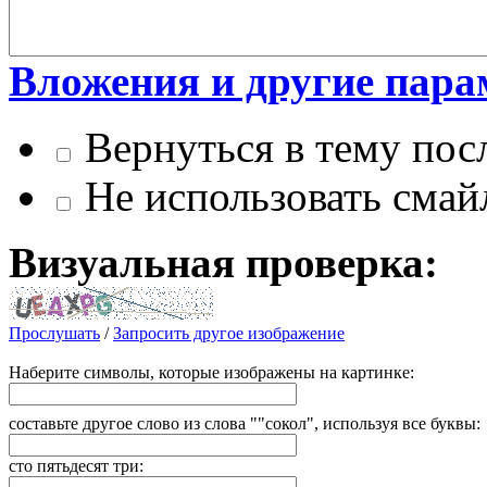
Вложения и другие пар
Вернуться в тему посл
Не использовать смай
Визуальная проверка:
Прослушать
/
Запросить другое изображение
Наберите символы, которые изображены на картинке:
составьте другое слово из слова ""сокол", используя все буквы:
сто пятьдесят три: