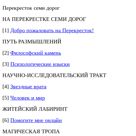
Перекресток семи дорог
НА ПЕРЕКРЕСТКЕ СЕМИ ДОРОГ
[1]
Добро пожаловать на Перекресток!
ПУТЬ РАЗМЫШЛЕНИЙ
[2]
Философский камень
[3]
Психологические изыски
НАУЧНО-ИССЛЕДОВАТЕЛЬСКИЙ ТРАКТ
[4]
Звездные врата
[5]
Человек и мир
ЖИТЕЙСКИЙ ЛАБИРИНТ
[6]
Помогите мне онлайн
МАГИЧЕСКАЯ ТРОПА