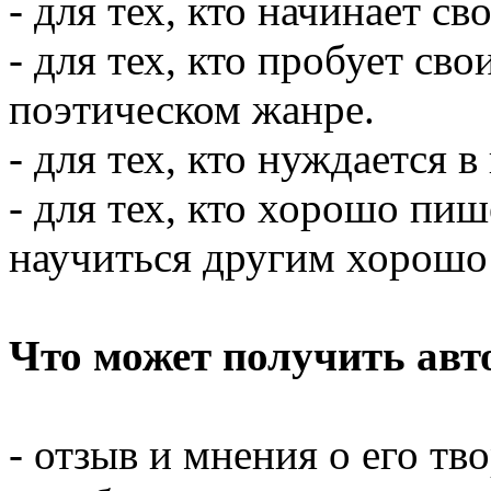
- для тех, кто начинает св
- для тех, кто пробует св
поэтическом жанре.
- для тех, кто нуждается 
- для тех, кто хорошо пиш
научиться другим хорошо 
Что может получить авт
- отзыв и мнения о его тв