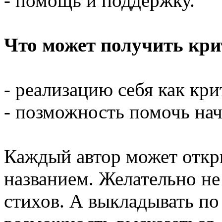
- помощь и поддержку.
Что может получить кр
- реализацию себя как кри
- позможность помочь на
Каждый автор может откр
названием. Желательно не
стихов. А выкладывать по