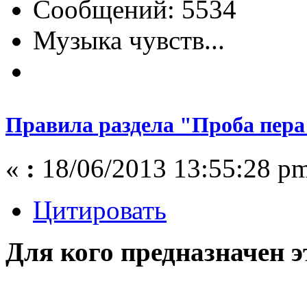
Сообщений: 5534
Музыка чувств...
Правила раздела "Проба пера
«
:
18/06/2013 13:55:28 p
Цитировать
Для кого предназначен э