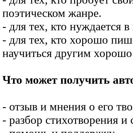
поэтическом жанре.
- для тех, кто нуждается 
- для тех, кто хорошо пиш
научиться другим хорошо 
Что может получить авт
- отзыв и мнения о его тв
- разбор стихотворения и 