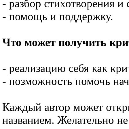
- разбор стихотворения и 
- помощь и поддержку.
Что может получить кр
- реализацию себя как кри
- позможность помочь на
Каждый автор может откр
названием. Желательно не