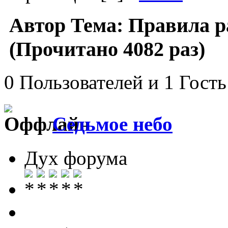
Автор
Тема: Правила р
(Прочитано 4082 раз)
0 Пользователей и 1 Гость
Седьмое небо
Дух форума