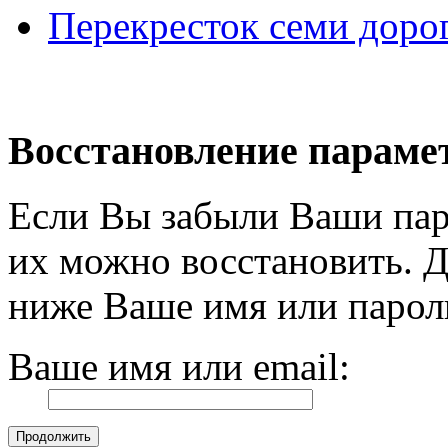
Перекресток семи доро
Восстановление параме
Если Вы забыли Ваши пар
их можно восстановить. Д
ниже Ваше имя или парол
Ваше имя или email: