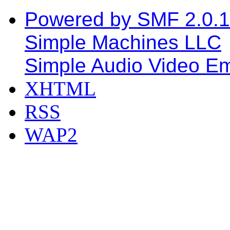
Powered by SMF 2.0.
Simple Machines LLC
Simple Audio Video E
XHTML
RSS
WAP2