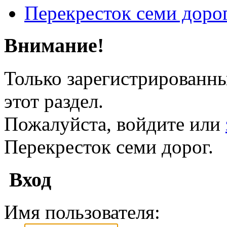
Перекресток семи доро
Внимание!
Только зарегистрированны
этот раздел.
Пожалуйста, войдите или
Перекресток семи дорог.
Вход
Имя пользователя: