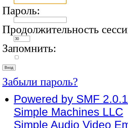
Пароль:
Продолжительность сессии
Запомнить:
Забыли пароль?
Powered by SMF 2.0.
Simple Machines LLC
Simple Audio Video E