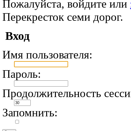
Пожалуйста, войдите или
Перекресток семи дорог.
Вход
Имя пользователя:
Пароль:
Продолжительность сессии
Запомнить: