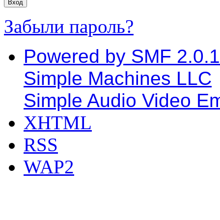
Забыли пароль?
Powered by SMF 2.0.
Simple Machines LLC
Simple Audio Video E
XHTML
RSS
WAP2