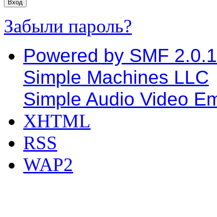
Забыли пароль?
Powered by SMF 2.0.
Simple Machines LLC
Simple Audio Video E
XHTML
RSS
WAP2