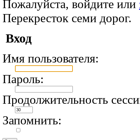
Пожалуйста, войдите или
Перекресток семи дорог.
Вход
Имя пользователя:
Пароль:
Продолжительность сессии
Запомнить: