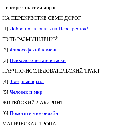
Перекресток семи дорог
НА ПЕРЕКРЕСТКЕ СЕМИ ДОРОГ
[1]
Добро пожаловать на Перекресток!
ПУТЬ РАЗМЫШЛЕНИЙ
[2]
Философский камень
[3]
Психологические изыски
НАУЧНО-ИССЛЕДОВАТЕЛЬСКИЙ ТРАКТ
[4]
Звездные врата
[5]
Человек и мир
ЖИТЕЙСКИЙ ЛАБИРИНТ
[6]
Помогите мне онлайн
МАГИЧЕСКАЯ ТРОПА