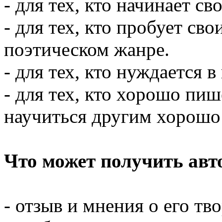
- для тех, кто начинает св
- для тех, кто пробует св
поэтическом жанре.
- для тех, кто нуждается 
- для тех, кто хорошо пиш
научиться другим хорошо 
Что может получить авт
- отзыв и мнения о его тв