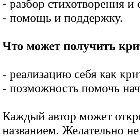
- разбор стихотворения и 
- помощь и поддержку.
Что может получить кр
- реализацию себя как кри
- позможность помочь на
Каждый автор может откр
названием. Желательно не