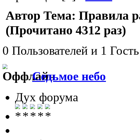
Автор
Тема: Правила р
(Прочитано 4312 раз)
0 Пользователей и 1 Гость
Седьмое небо
Дух форума