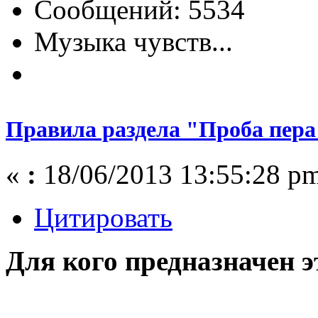
Сообщений: 5534
Музыка чувств...
Правила раздела "Проба пера
«
:
18/06/2013 13:55:28 p
Цитировать
Для кого предназначен э