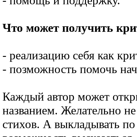
- помощь и поддержку.
Что может получить кр
- реализацию себя как кри
- позможность помочь на
Каждый автор может откр
названием. Желательно не
стихов. А выкладывать по