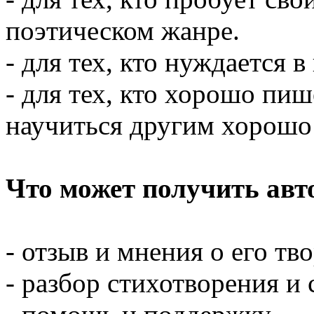
поэтическом жанре.
- для тех, кто нуждается 
- для тех, кто хорошо пиш
научиться другим хорошо 
Что может получить авт
- отзыв и мнения о его тв
- разбор стихотворения и 