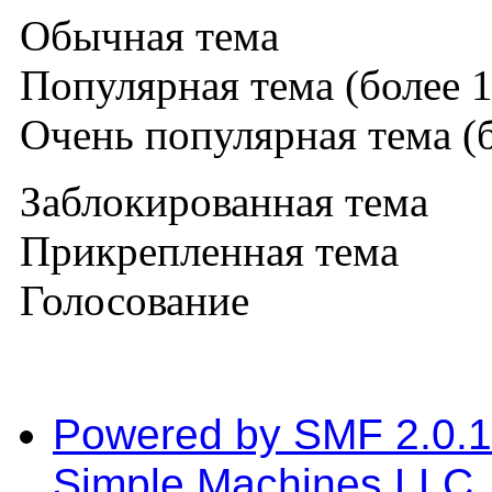
Обычная тема
Популярная тема (более 1
Очень популярная тема (б
Заблокированная тема
Прикрепленная тема
Голосование
Powered by SMF 2.0.
Simple Machines LLC