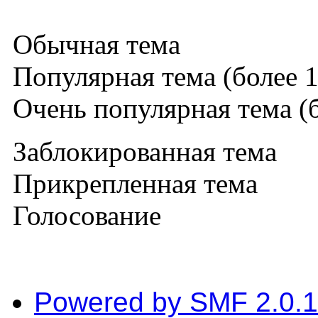
Обычная тема
Популярная тема (более 1
Очень популярная тема (б
Заблокированная тема
Прикрепленная тема
Голосование
Powered by SMF 2.0.