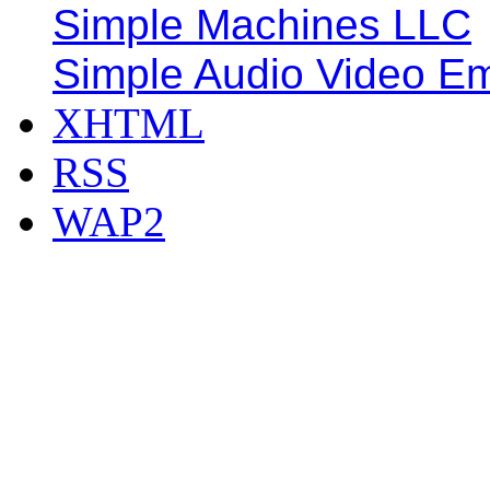
Simple Machines LLC
Simple Audio Video E
XHTML
RSS
WAP2