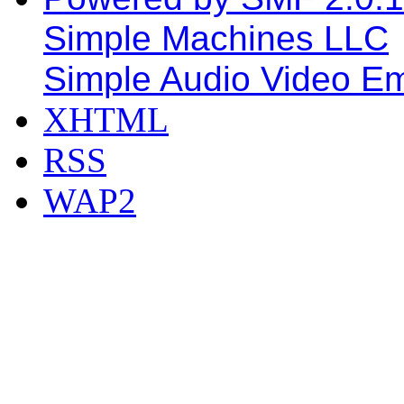
Simple Machines LLC
Simple Audio Video E
XHTML
RSS
WAP2