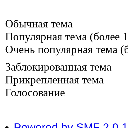
Обычная тема
Популярная тема (более 1
Очень популярная тема (б
Заблокированная тема
Прикрепленная тема
Голосование
Powered by SMF 2.0.