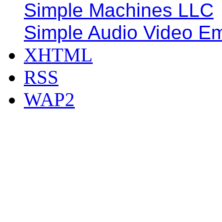
Simple Machines LLC
Simple Audio Video E
XHTML
RSS
WAP2