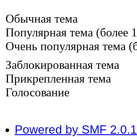
Обычная тема
Популярная тема (более 1
Очень популярная тема (б
Заблокированная тема
Прикрепленная тема
Голосование
Powered by SMF 2.0.