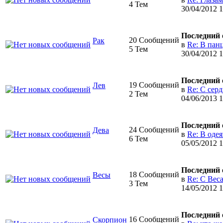
4 Тем
30/04/2012 
Последний 
20 Сообщений
Рак
в
Re: В пан
5 Тем
30/04/2012 
Последний 
19 Сообщений
Лев
в
Re: С сер
2 Тем
04/06/2013 
Последний 
24 Сообщений
Дева
в
Re: В оде
6 Тем
05/05/2012 
Последний 
18 Сообщений
Весы
в
Re: С Вес
3 Тем
14/05/2012 
Последний 
16 Сообщений
Скорпион